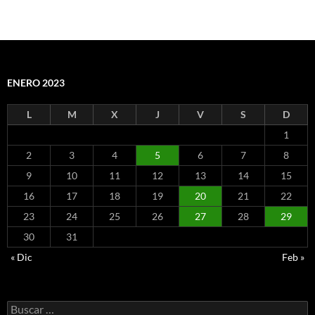
ENERO 2023
L
M
X
J
V
S
D
1
2
3
4
5
6
7
8
9
10
11
12
13
14
15
16
17
18
19
20
21
22
23
24
25
26
27
28
29
30
31
« Dic
Feb »
Buscar: