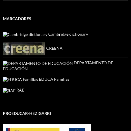
MARCADORES
Cambridge dictionary
CREENA
DEPARTAMENTO DE
EDUCACIÓN
EDUCA Familias
RAE
PROEDUCAR-HEZIGARRI