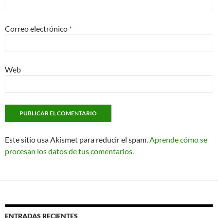
Correo electrónico
*
Web
Este sitio usa Akismet para reducir el spam.
Aprende cómo se
procesan los datos de tus comentarios.
ENTRADAS RECIENTES