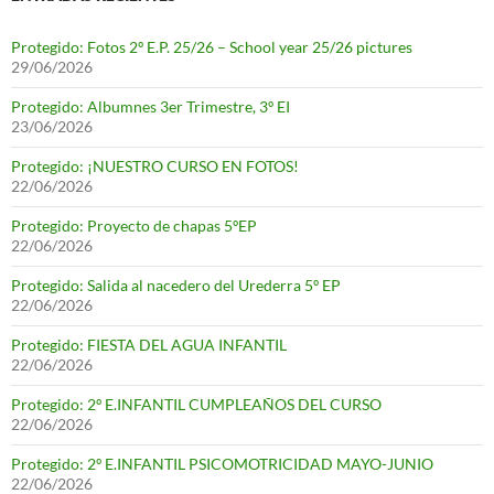
Protegido: Fotos 2º E.P. 25/26 – School year 25/26 pictures
29/06/2026
Protegido: Albumnes 3er Trimestre, 3º EI
23/06/2026
Protegido: ¡NUESTRO CURSO EN FOTOS!
22/06/2026
Protegido: Proyecto de chapas 5ºEP
22/06/2026
Protegido: Salida al nacedero del Urederra 5º EP
22/06/2026
Protegido: FIESTA DEL AGUA INFANTIL
22/06/2026
Protegido: 2º E.INFANTIL CUMPLEAÑOS DEL CURSO
22/06/2026
Protegido: 2º E.INFANTIL PSICOMOTRICIDAD MAYO-JUNIO
22/06/2026