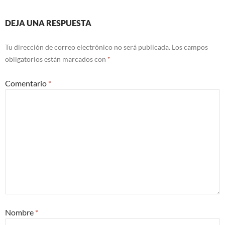
DEJA UNA RESPUESTA
Tu dirección de correo electrónico no será publicada.
Los campos
obligatorios están marcados con
*
Comentario
*
Nombre
*