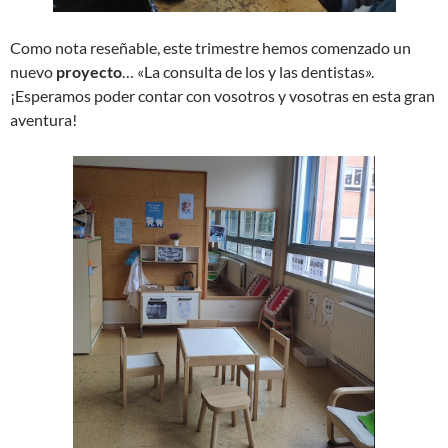
Como nota reseñable, este trimestre hemos comenzado un
nuevo
proyecto
… «La consulta de los y las dentistas».
¡Esperamos poder contar con vosotros y vosotras en esta gran
aventura!