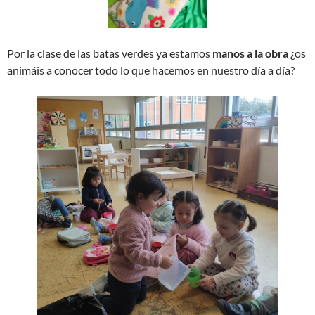
Por la clase de las batas verdes ya estamos
manos a la obra
¿os
animáis a conocer todo lo que hacemos en nuestro día a día?