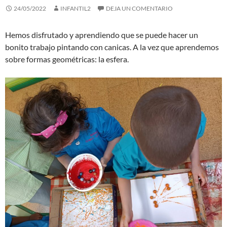
24/05/2022
INFANTIL2
DEJA UN COMENTARIO
Hemos disfrutado y aprendiendo que se puede hacer un
bonito trabajo pintando con canicas. A la vez que aprendemos
sobre formas geométricas: la esfera.