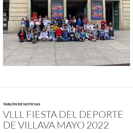
TABLÓN DE NOTICIAS
VLLL FIESTA DEL DEPORTE
DE VILLAVA MAYO 2022