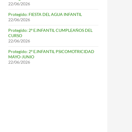
22/06/2026
Protegido: FIESTA DEL AGUA INFANTIL
22/06/2026
Protegido: 2º E.INFANTIL CUMPLEAÑOS DEL
CURSO
22/06/2026
Protegido: 2º E.INFANTIL PSICOMOTRICIDAD
MAYO-JUNIO
22/06/2026