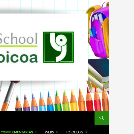
T. COMPLEMENTARIAS
WEBS
FOTOBLOG