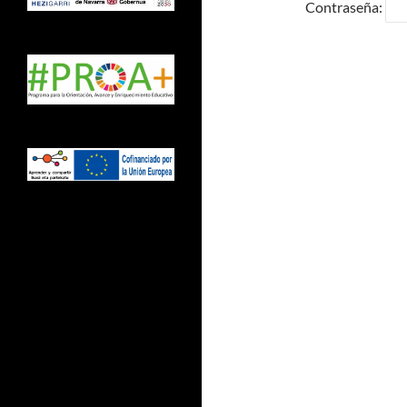
Contraseña: