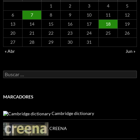
1
2
3
4
5
6
7
8
9
10
11
12
13
14
15
16
17
18
19
20
21
22
23
24
25
26
27
28
29
30
31
« Abr
Jun »
Buscar:
MARCADORES
Cambridge dictionary
CREENA