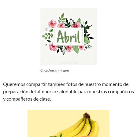
Clicad en la imagen
Queremos compartir también fotos de nuestro momento de
preparación del almuerzo saludable para nuestras compañeros
y compañeros de clase.