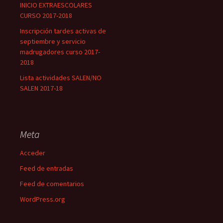
INICIO EXTRAESCOLARES
CURSO 2017-2018
Inscripción tardes activas de
septiembre y servicio
madrugadores curso 2017-
2018
Lista actividades SALEN/NO
SALEN 2017-18
Meta
Acceder
Feed de entradas
Feed de comentarios
WordPress.org