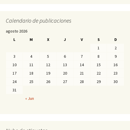
Calendario de publicaciones
agosto 2026
L
M
X
J
V
S
D
1
2
3
4
5
6
7
8
9
10
11
12
13
14
15
16
17
18
19
20
21
22
23
24
25
26
27
28
29
30
31
« Jun