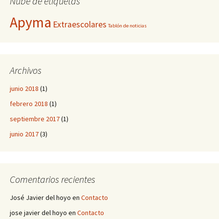
Nube de etiquetas
Apyma
Extraescolares
Tablón de noticias
Archivos
junio 2018
(1)
febrero 2018
(1)
septiembre 2017
(1)
junio 2017
(3)
Comentarios recientes
José Javier del hoyo
en
Contacto
jose javier del hoyo
en
Contacto