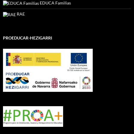
EDUCA Familias
RAE
PROEDUCAR-HEZIGARRI