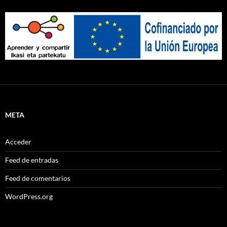
META
Acceder
Feed de entradas
Feed de comentarios
WordPress.org