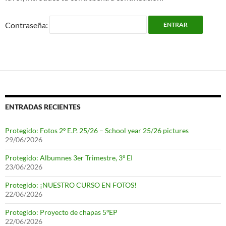
Contraseña:
ENTRADAS RECIENTES
Protegido: Fotos 2º E.P. 25/26 – School year 25/26 pictures
29/06/2026
Protegido: Albumnes 3er Trimestre, 3º EI
23/06/2026
Protegido: ¡NUESTRO CURSO EN FOTOS!
22/06/2026
Protegido: Proyecto de chapas 5ºEP
22/06/2026