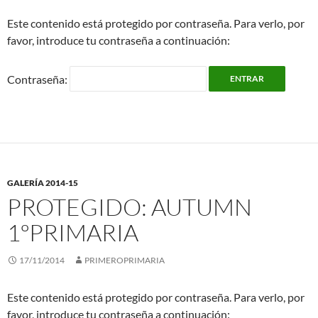
Este contenido está protegido por contraseña. Para verlo, por
favor, introduce tu contraseña a continuación:
Contraseña:
GALERÍA 2014-15
PROTEGIDO: AUTUMN
1ºPRIMARIA
17/11/2014
PRIMEROPRIMARIA
Este contenido está protegido por contraseña. Para verlo, por
favor, introduce tu contraseña a continuación: