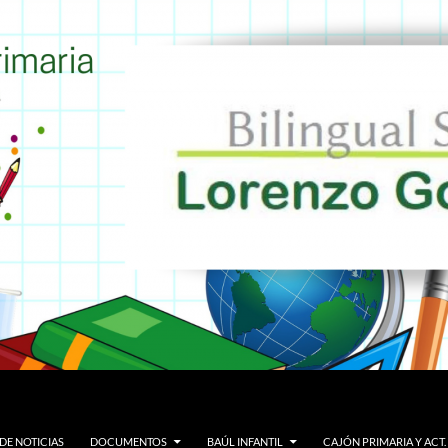
DE NOTICIAS
DOCUMENTOS
BAÚL INFANTIL
CAJÓN PRIMARIA Y ACT