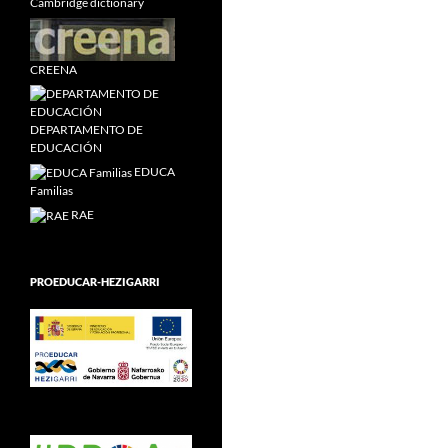
Cambridge dictionary
CREENA
DEPARTAMENTO DE
EDUCACIÓN
EDUCA
Familias
RAE
PROEDUCAR-HEZIGARRI