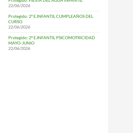
Protegido: FIESTA DEL AGUA INFANTIL
22/06/2026
Protegido: 2º E.INFANTIL CUMPLEAÑOS DEL
CURSO
22/06/2026
Protegido: 2º E.INFANTIL PSICOMOTRICIDAD
MAYO-JUNIO
22/06/2026