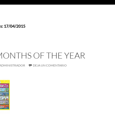
as: 17/04/2015
, MONTHS OF THE YEAR
ADMINISTRADOR
DEJA UN COMENTARIO