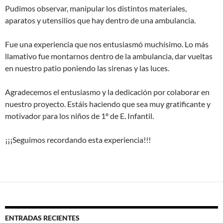
Pudimos observar, manipular los distintos materiales,
aparatos y utensilios que hay dentro de una ambulancia.
Fue una experiencia que nos entusiasmó muchísimo. Lo más
llamativo fue montarnos dentro de la ambulancia, dar vueltas
en nuestro patio poniendo las sirenas y las luces.
Agradecemos el entusiasmo y la dedicación por colaborar en
nuestro proyecto. Estáis haciendo que sea muy gratificante y
motivador para los niños de 1º de E. Infantil.
¡¡¡Seguimos recordando esta experiencia!!!
ENTRADAS RECIENTES