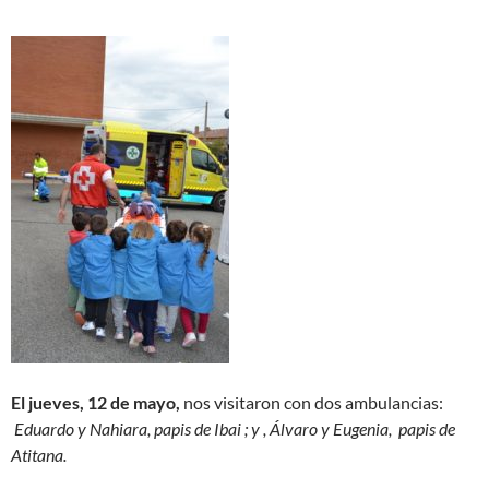
El jueves, 12 de mayo,
nos visitaron con dos ambulancias:
Eduardo y Nahiara, papis de Ibai ; y , Álvaro y Eugenia, papis de
Atitana.