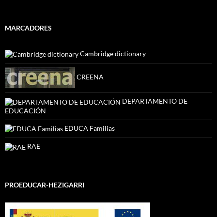
MARCADORES
Cambridge dictionary
CREENA
DEPARTAMENTO DE
EDUCACIÓN
EDUCA Familias
RAE
PROEDUCAR-HEZIGARRI