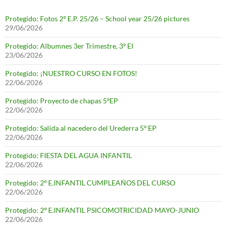
Protegido: Fotos 2º E.P. 25/26 – School year 25/26 pictures
29/06/2026
Protegido: Albumnes 3er Trimestre, 3º EI
23/06/2026
Protegido: ¡NUESTRO CURSO EN FOTOS!
22/06/2026
Protegido: Proyecto de chapas 5ºEP
22/06/2026
Protegido: Salida al nacedero del Urederra 5º EP
22/06/2026
Protegido: FIESTA DEL AGUA INFANTIL
22/06/2026
Protegido: 2º E.INFANTIL CUMPLEAÑOS DEL CURSO
22/06/2026
Protegido: 2º E.INFANTIL PSICOMOTRICIDAD MAYO-JUNIO
22/06/2026