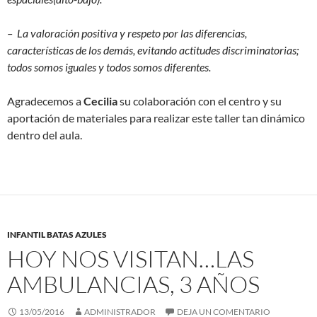
– La valoración positiva y respeto por las diferencias,
características de los demás, evitando actitudes discriminatorias;
todos somos iguales y todos somos diferentes.
Agradecemos a
Cecilia
su colaboración con el centro y su
aportación de materiales para realizar este taller tan dinámico
dentro del aula.
INFANTIL BATAS AZULES
HOY NOS VISITAN…LAS
AMBULANCIAS, 3 AÑOS
13/05/2016
ADMINISTRADOR
DEJA UN COMENTARIO