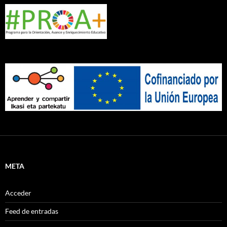
META
Acceder
Feed de entradas