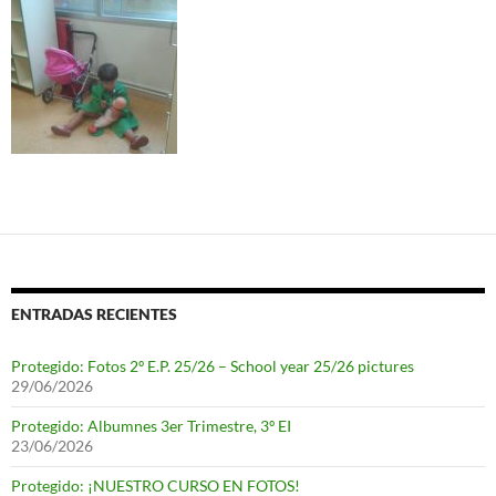
ENTRADAS RECIENTES
Protegido: Fotos 2º E.P. 25/26 – School year 25/26 pictures
29/06/2026
Protegido: Albumnes 3er Trimestre, 3º EI
23/06/2026
Protegido: ¡NUESTRO CURSO EN FOTOS!