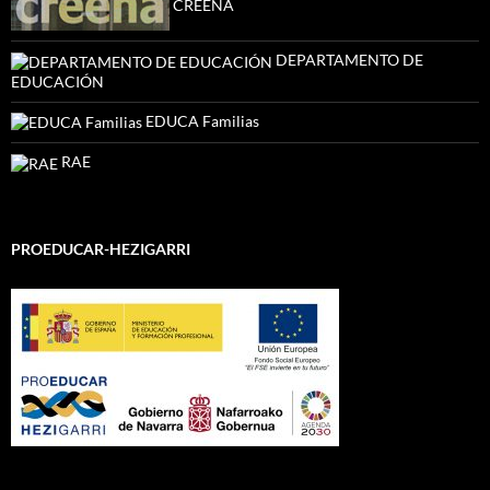
CREENA
DEPARTAMENTO DE
EDUCACIÓN
EDUCA Familias
RAE
PROEDUCAR-HEZIGARRI