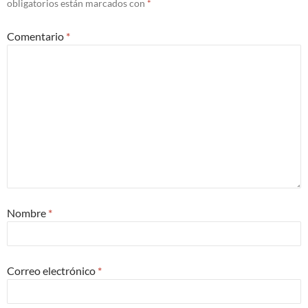
obligatorios están marcados con
*
Comentario
*
Nombre
*
Correo electrónico
*