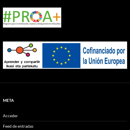
META
Acceder
Feed de entradas