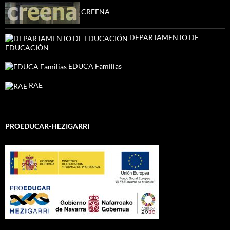
CREENA
DEPARTAMENTO DE
EDUCACIÓN
EDUCA Familias
RAE
PROEDUCAR-HEZIGARRI