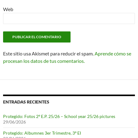
Web
Este sitio usa Akismet para reducir el spam.
Aprende cómo se
procesan los datos de tus comentarios.
ENTRADAS RECIENTES
Protegido: Fotos 2º E.P. 25/26 – School year 25/26 pictures
29/06/2026
Protegido: Albumnes 3er Trimestre, 3º EI