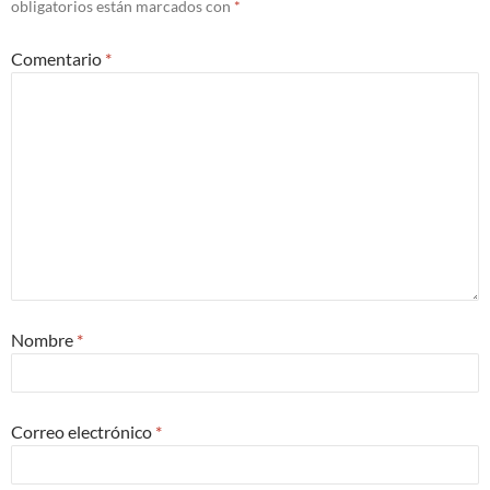
obligatorios están marcados con
*
Comentario
*
Nombre
*
Correo electrónico
*