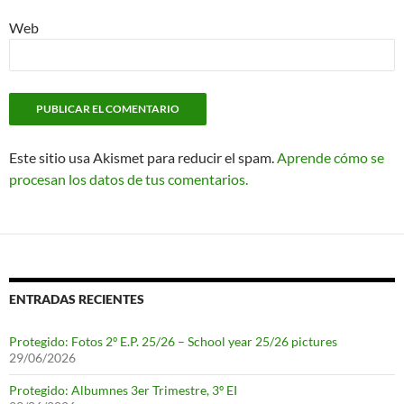
Web
Este sitio usa Akismet para reducir el spam.
Aprende cómo se
procesan los datos de tus comentarios.
ENTRADAS RECIENTES
Protegido: Fotos 2º E.P. 25/26 – School year 25/26 pictures
29/06/2026
Protegido: Albumnes 3er Trimestre, 3º EI