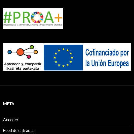
META
Acceder
Feed de entradas