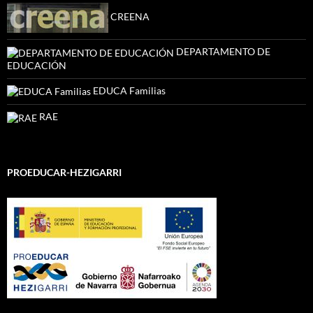
CREENA
DEPARTAMENTO DE
EDUCACIÓN
EDUCA Familias
RAE
PROEDUCAR-HEZIGARRI