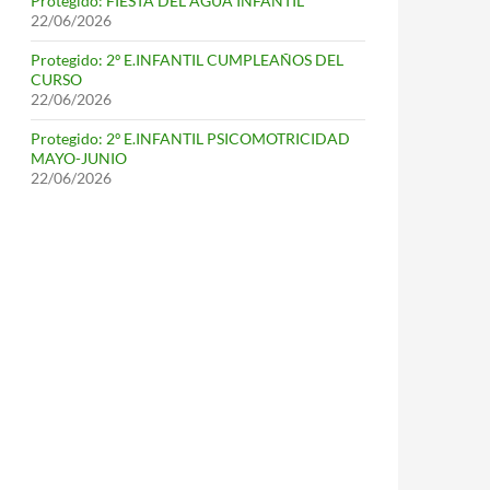
Protegido: FIESTA DEL AGUA INFANTIL
22/06/2026
Protegido: 2º E.INFANTIL CUMPLEAÑOS DEL
CURSO
22/06/2026
Protegido: 2º E.INFANTIL PSICOMOTRICIDAD
MAYO-JUNIO
22/06/2026