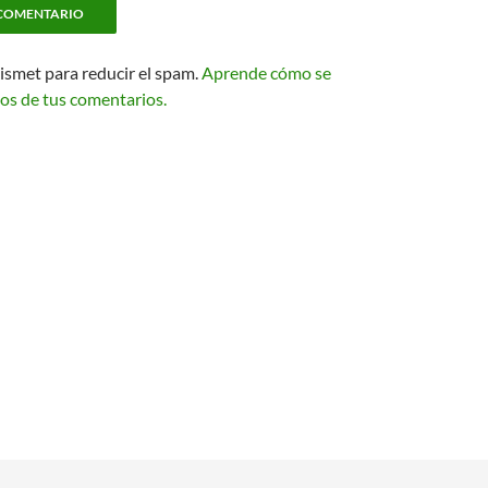
kismet para reducir el spam.
Aprende cómo se
os de tus comentarios.