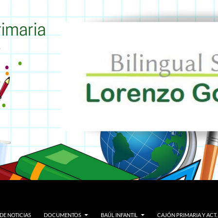
DE NOTICIAS
DOCUMENTOS
BAÚL INFANTIL
CAJÓN PRIMARIA Y ACT