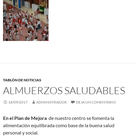
TABLÓN DE NOTICIAS
ALMUERZOS SALUDABLES
18/09/2017
ADMINISTRADOR
DEJA UN COMENTARIO
En el Plan de Mejora
de nuestro centro se fomenta la
alimentación equilibrada como base de la buena salud
personal y social.