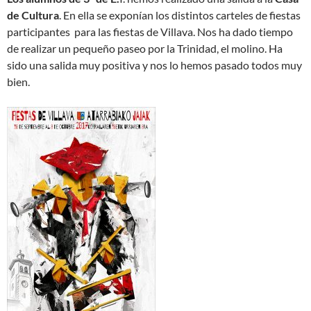
de Cultura
. En ella se exponían los distintos carteles de fiestas
participantes para las fiestas de Villava. Nos ha dado tiempo
de realizar un pequeño paseo por la Trinidad, el molino. Ha
sido una salida muy positiva y nos lo hemos pasado todos muy
bien.