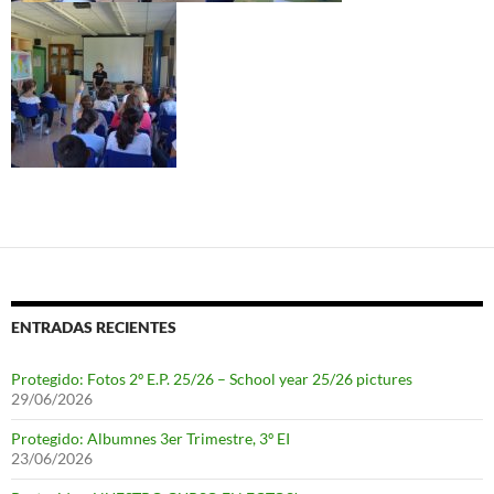
ENTRADAS RECIENTES
Protegido: Fotos 2º E.P. 25/26 – School year 25/26 pictures
29/06/2026
Protegido: Albumnes 3er Trimestre, 3º EI
23/06/2026