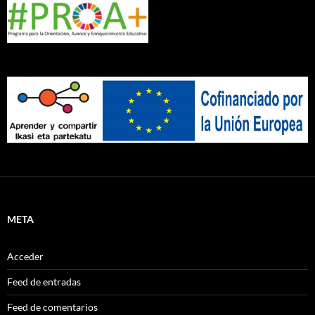
META
Acceder
Feed de entradas
Feed de comentarios