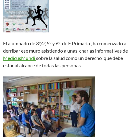
El alumnado de 3º,4º, 5º y 6º de E.Primaria , ha comenzado a
derribar ese muro asistiendo a unas charlas informativas de
MedicusMundi
sobre la salud como un derecho
que debe
estar al alcance de todas las personas.