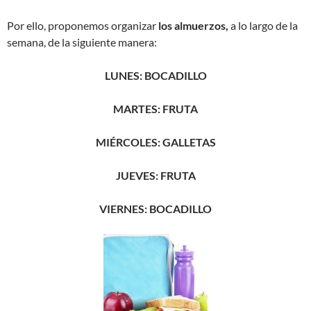
Por ello, proponemos organizar
los almuerzos,
a lo largo de la
semana, de la siguiente manera:
LUNES: BOCADILLO
MARTES: FRUTA
MIÉRCOLES: GALLETAS
JUEVES: FRUTA
VIERNES: BOCADILLO