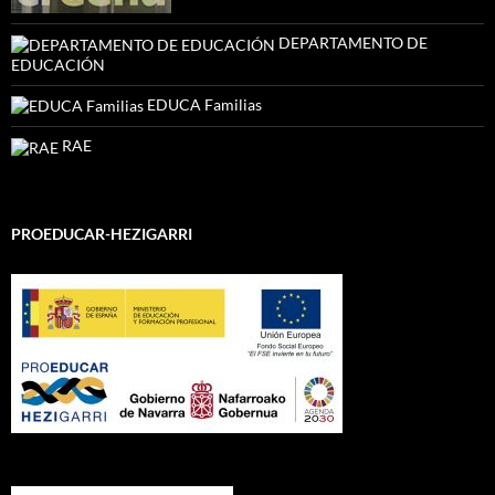
DEPARTAMENTO DE
EDUCACIÓN
EDUCA Familias
RAE
PROEDUCAR-HEZIGARRI