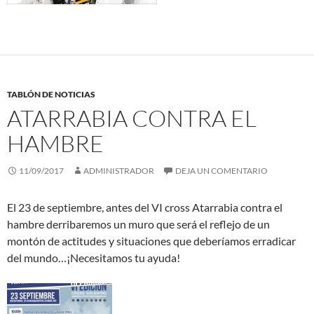
TABLÓN DE NOTICIAS
ATARRABIA CONTRA EL
HAMBRE
11/09/2017
ADMINISTRADOR
DEJA UN COMENTARIO
El 23 de septiembre, antes del VI cross Atarrabia contra el
hambre derribaremos un muro que será el reflejo de un
montón de actitudes y situaciones que deberíamos erradicar
del mundo…¡Necesitamos tu ayuda!