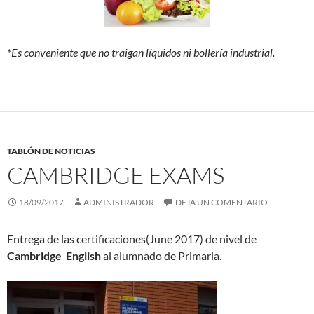
*
Es conveniente que no traigan líquidos ni bollería industrial.
TABLÓN DE NOTICIAS
CAMBRIDGE EXAMS
18/09/2017
ADMINISTRADOR
DEJA UN COMENTARIO
Entrega de las certificaciones(June 2017) de nivel de
Cambridge English
al alumnado de Primaria.