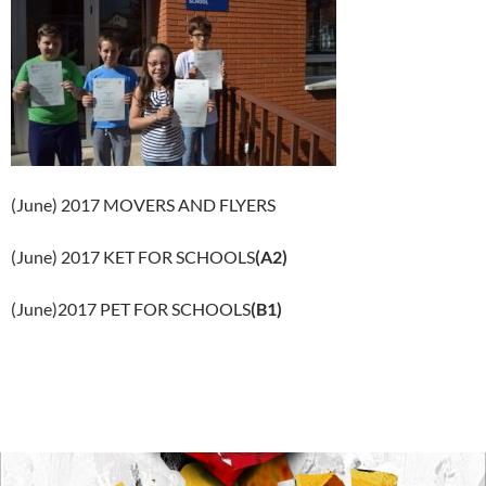
(June) 2017 MOVERS AND FLYERS
(June) 2017 KET FOR SCHOOLS
(A2)
(June)2017 PET FOR SCHOOLS
(B1)