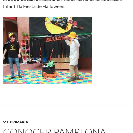
Infantil la Fiesta de Halloween.
5º E.PRIMARIA
CONOCER PAMPLONA,