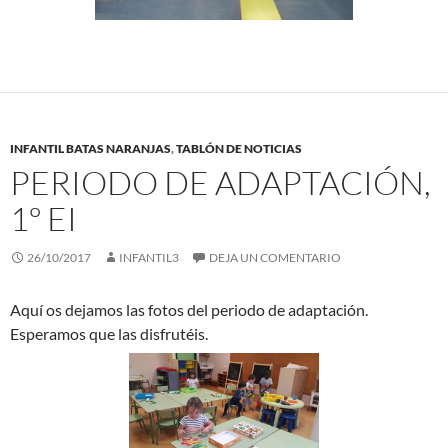
INFANTIL BATAS NARANJAS
,
TABLÓN DE NOTICIAS
PERIODO DE ADAPTACIÓN,
1º EI
26/10/2017
INFANTIL3
DEJA UN COMENTARIO
Aquí os dejamos las fotos del periodo de adaptación.
Esperamos que las disfrutéis.