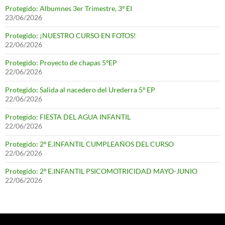
Protegido: Albumnes 3er Trimestre, 3º EI
23/06/2026
Protegido: ¡NUESTRO CURSO EN FOTOS!
22/06/2026
Protegido: Proyecto de chapas 5ºEP
22/06/2026
Protegido: Salida al nacedero del Urederra 5º EP
22/06/2026
Protegido: FIESTA DEL AGUA INFANTIL
22/06/2026
Protegido: 2º E.INFANTIL CUMPLEAÑOS DEL CURSO
22/06/2026
Protegido: 2º E.INFANTIL PSICOMOTRICIDAD MAYO-JUNIO
22/06/2026