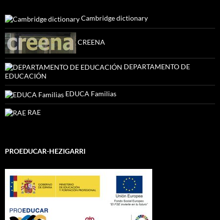
Cambridge dictionary
CREENA
DEPARTAMENTO DE
EDUCACIÓN
EDUCA Familias
RAE
PROEDUCAR-HEZIGARRI