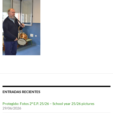
ENTRADAS RECIENTES
Protegido: Fotos 2º E.P. 25/26 – School year 25/26 pictures
29/06/2026