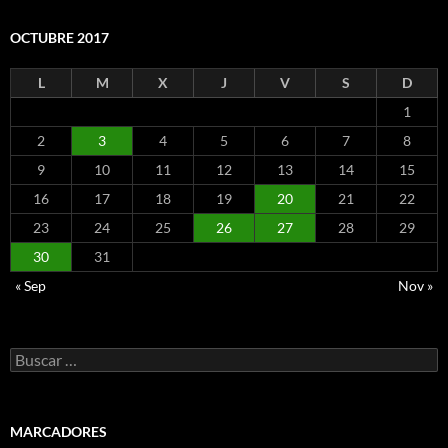
OCTUBRE 2017
L
M
X
J
V
S
D
1
2
3
4
5
6
7
8
9
10
11
12
13
14
15
16
17
18
19
20
21
22
23
24
25
26
27
28
29
30
31
« Sep
Nov »
Buscar:
MARCADORES