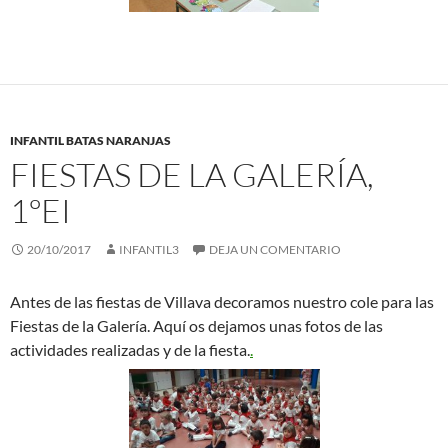
INFANTIL BATAS NARANJAS
FIESTAS DE LA GALERÍA,
1ºEI
20/10/2017
INFANTIL3
DEJA UN COMENTARIO
Antes de las fiestas de Villava decoramos nuestro cole para las
Fiestas de la Galería. Aquí os dejamos unas fotos de las
actividades realizadas y de la fiesta.
.