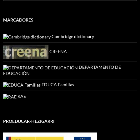
MARCADORES
Cambridge dictionary
CREENA
DEPARTAMENTO DE
EDUCACIÓN
EDUCA Familias
RAE
PROEDUCAR-HEZIGARRI