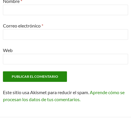
Nombre
*
Correo electrónico
*
Web
Este sitio usa Akismet para reducir el spam.
Aprende cómo se
procesan los datos de tus comentarios.