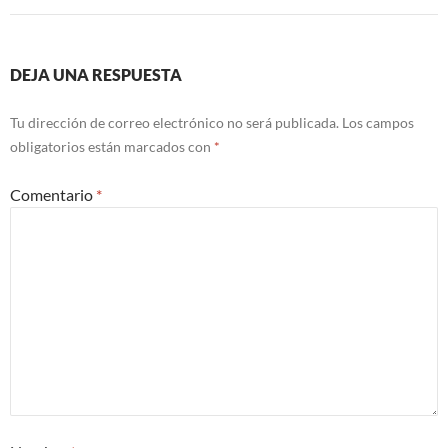
DEJA UNA RESPUESTA
Tu dirección de correo electrónico no será publicada.
Los campos
obligatorios están marcados con
*
Comentario
*