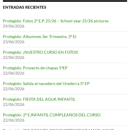
ENTRADAS RECIENTES
Protegido: Fotos 2º E.P. 25/26 – School year 25/26 pictures
29/06/2026
Protegido: Albumnes 3er Trimestre, 3º EI
23/06/2026
Protegido: ¡NUESTRO CURSO EN FOTOS!
22/06/2026
Protegido: Proyecto de chapas 5ºEP
22/06/2026
Protegido: Salida al nacedero del Urederra 5º EP
22/06/2026
Protegido: FIESTA DEL AGUA INFANTIL
22/06/2026
Protegido: 2º E.INFANTIL CUMPLEAÑOS DEL CURSO
22/06/2026