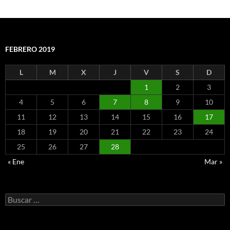
FEBRERO 2019
L
M
X
J
V
S
D
1
2
3
4
5
6
7
8
9
10
11
12
13
14
15
16
17
18
19
20
21
22
23
24
25
26
27
28
« Ene
Mar »
Buscar: