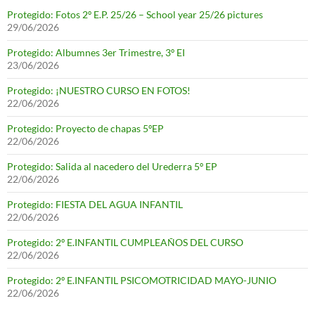
Protegido: Fotos 2º E.P. 25/26 – School year 25/26 pictures
29/06/2026
Protegido: Albumnes 3er Trimestre, 3º EI
23/06/2026
Protegido: ¡NUESTRO CURSO EN FOTOS!
22/06/2026
Protegido: Proyecto de chapas 5ºEP
22/06/2026
Protegido: Salida al nacedero del Urederra 5º EP
22/06/2026
Protegido: FIESTA DEL AGUA INFANTIL
22/06/2026
Protegido: 2º E.INFANTIL CUMPLEAÑOS DEL CURSO
22/06/2026
Protegido: 2º E.INFANTIL PSICOMOTRICIDAD MAYO-JUNIO
22/06/2026