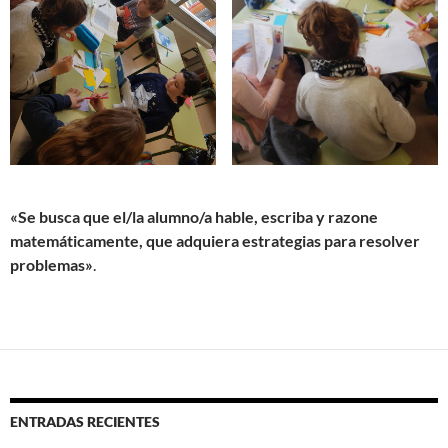
«Se busca que el/la alumno/a hable, escriba y razone
matemáticamente, que adquiera estrategias para resolver
problemas»
.
ENTRADAS RECIENTES