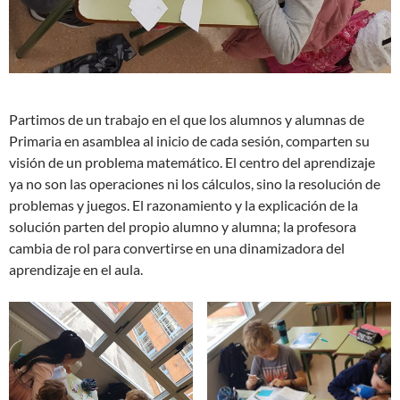
Partimos de un trabajo en el que los alumnos y alumnas de
Primaria en asamblea al inicio de cada sesión, comparten su
visión de un problema matemático. El centro del aprendizaje
ya no son las operaciones ni los cálculos, sino la resolución de
problemas y juegos. El razonamiento y la explicación de la
solución parten del propio alumno y alumna; la profesora
cambia de rol para convertirse en una dinamizadora del
aprendizaje en el aula.