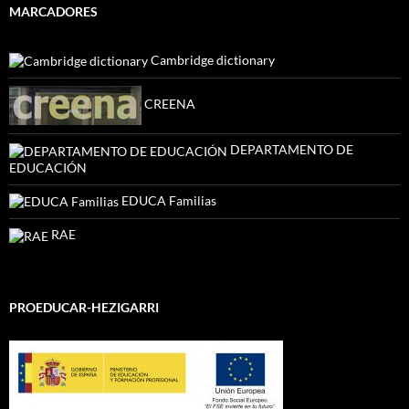
MARCADORES
Cambridge dictionary
CREENA
DEPARTAMENTO DE
EDUCACIÓN
EDUCA Familias
RAE
PROEDUCAR-HEZIGARRI