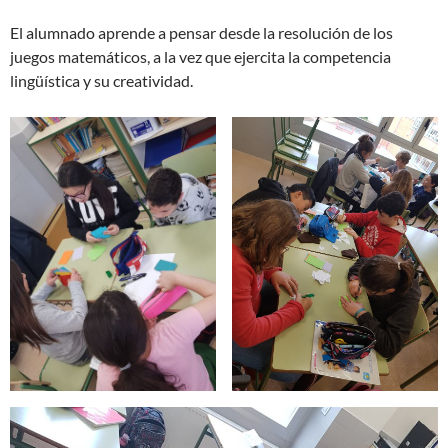
El alumnado aprende a pensar desde la resolución de los
juegos matemáticos, a la vez que ejercita la competencia
lingüística y su creatividad.