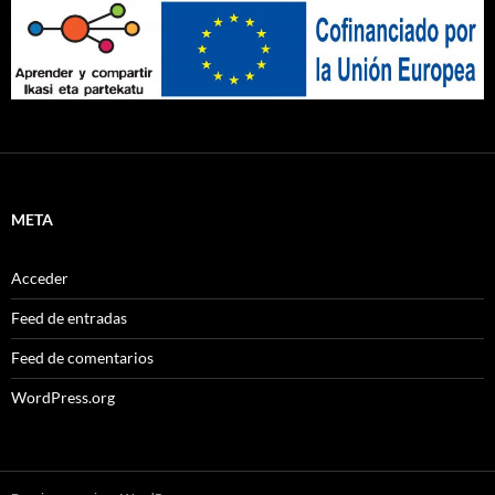
META
Acceder
Feed de entradas
Feed de comentarios
WordPress.org