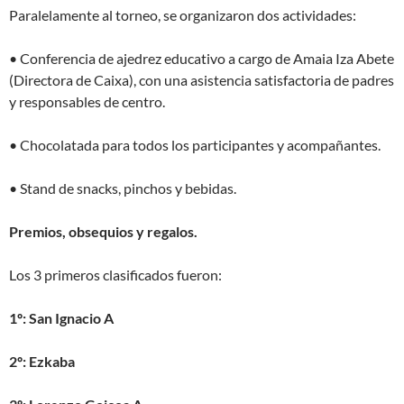
Paralelamente al torneo, se organizaron dos actividades:
• Conferencia de ajedrez educativo a cargo de Amaia Iza Abete
(Directora de Caixa), con una asistencia satisfactoria de padres
y responsables de centro.
• Chocolatada para todos los participantes y acompañantes.
• Stand de snacks, pinchos y bebidas.
Premios, obsequios y regalos.
Los 3 primeros clasificados fueron:
1º: San Ignacio A
2º: Ezkaba