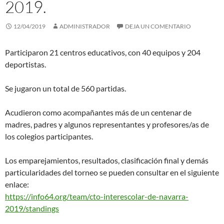
2019.
12/04/2019
ADMINISTRADOR
DEJA UN COMENTARIO
Participaron 21 centros educativos, con 40 equipos y 204
deportistas.
Se jugaron un total de 560 partidas.
Acudieron como acompañantes más de un centenar de
madres, padres y algunos representantes y profesores/as de
los colegios participantes.
Los emparejamientos, resultados, clasificación final y demás
particularidades del torneo se pueden consultar en el siguiente
enlace:
https://info64.org/team/cto-interescolar-de-navarra-
2019/standings