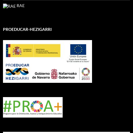
RAE
PROEDUCAR-HEZIGARRI