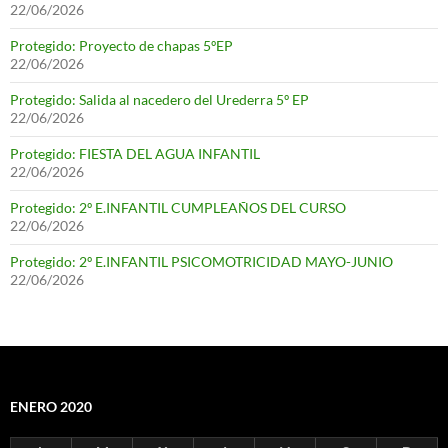
22/06/2026
Protegido: Proyecto de chapas 5ºEP
22/06/2026
Protegido: Salida al nacedero del Urederra 5º EP
22/06/2026
Protegido: FIESTA DEL AGUA INFANTIL
22/06/2026
Protegido: 2º E.INFANTIL CUMPLEAÑOS DEL CURSO
22/06/2026
Protegido: 2º E.INFANTIL PSICOMOTRICIDAD MAYO-JUNIO
22/06/2026
ENERO 2020