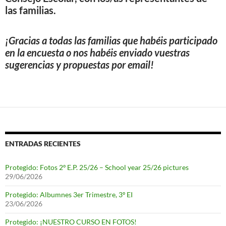
las familias.
¡Gracias a todas las familias que habéis participado
en la encuesta o nos habéis enviado vuestras
sugerencias y propuestas por email
!
ENTRADAS RECIENTES
Protegido: Fotos 2º E.P. 25/26 – School year 25/26 pictures
29/06/2026
Protegido: Albumnes 3er Trimestre, 3º EI
23/06/2026
Protegido: ¡NUESTRO CURSO EN FOTOS!