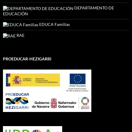
DEPARTAMENTO DE
EDUCACIÓN
EDUCA Familias
RAE
PROEDUCAR-HEZIGARRI