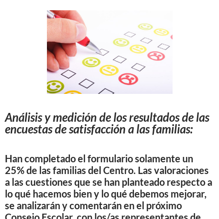
Análisis y medición de los resultados de las
encuestas de satisfacción a las familias:
Han completado el formulario solamente un
25%
de las familias del Centro. Las valoraciones
a las cuestiones que se han planteado respecto a
lo qué hacemos bien y lo qué debemos mejorar,
se analizarán y comentarán en el próximo
Consejo Escolar
, con los/as representantes de