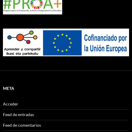
META
Acceder
Feed de entradas
Feed de comentarios