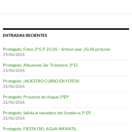
ENTRADAS RECIENTES
Protegido: Fotos 2º E.P. 25/26 – School year 25/26 pictures
29/06/2026
Protegido: Albumnes 3er Trimestre, 3º EI
23/06/2026
Protegido: ¡NUESTRO CURSO EN FOTOS!
22/06/2026
Protegido: Proyecto de chapas 5ºEP
22/06/2026
Protegido: Salida al nacedero del Urederra 5º EP
22/06/2026
Protegido: FIESTA DEL AGUA INFANTIL