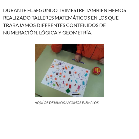
DURANTE EL SEGUNDO TRIMESTRE TAMBIÉN HEMOS
REALIZADO TALLERES MATEMÁTICOS EN LOS QUE
TRABAJAMOS DIFERENTES CONTENIDOS DE
NUMERACIÓN, LÓGICA Y GEOMETRÍA.
AQUÍ OS DEJAMOS ALGUNOS EJEMPLOS