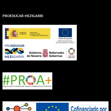
PROEDUCAR-HEZIGARRI