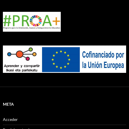
META
Acceder