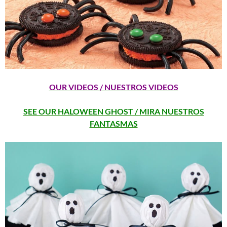
OUR VIDEOS / NUESTROS VIDEOS
SEE OUR HALOWEEN GHOST / MIRA NUESTROS
FANTASMAS