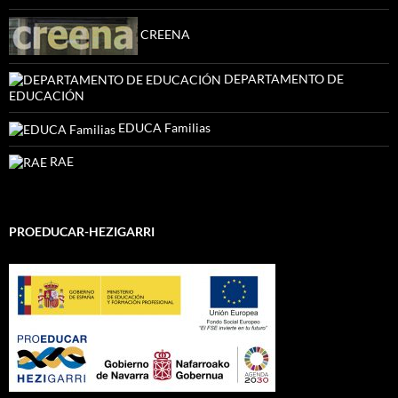
CREENA
DEPARTAMENTO DE
EDUCACIÓN
EDUCA Familias
RAE
PROEDUCAR-HEZIGARRI