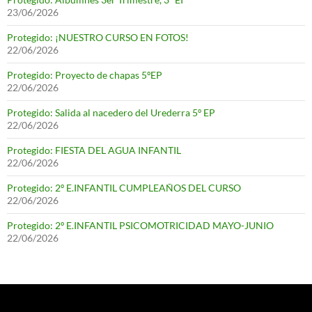
23/06/2026
Protegido: ¡NUESTRO CURSO EN FOTOS!
22/06/2026
Protegido: Proyecto de chapas 5ºEP
22/06/2026
Protegido: Salida al nacedero del Urederra 5º EP
22/06/2026
Protegido: FIESTA DEL AGUA INFANTIL
22/06/2026
Protegido: 2º E.INFANTIL CUMPLEAÑOS DEL CURSO
22/06/2026
Protegido: 2º E.INFANTIL PSICOMOTRICIDAD MAYO-JUNIO
22/06/2026