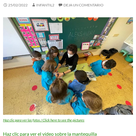
25/02/2022
INFANTIL2
DEJA UN COMENTARIO
Haz clic para ver las fotos / Click here to see the pictures
Haz clic para ver el vídeo sobre la mantequilla