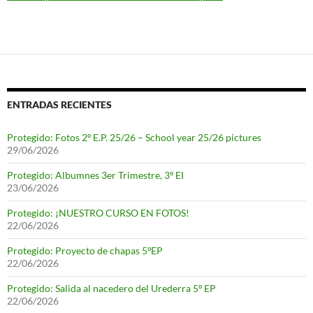
ENTRADAS RECIENTES
Protegido: Fotos 2º E.P. 25/26 – School year 25/26 pictures
29/06/2026
Protegido: Albumnes 3er Trimestre, 3º EI
23/06/2026
Protegido: ¡NUESTRO CURSO EN FOTOS!
22/06/2026
Protegido: Proyecto de chapas 5ºEP
22/06/2026
Protegido: Salida al nacedero del Urederra 5º EP
22/06/2026