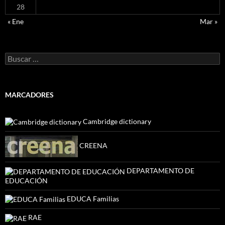
28
« Ene
Mar »
Buscar:
MARCADORES
Cambridge dictionary
CREENA
DEPARTAMENTO DE
EDUCACIÓN
EDUCA Familias
RAE