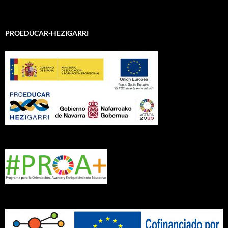
PROEDUCAR-HEZIGARRI