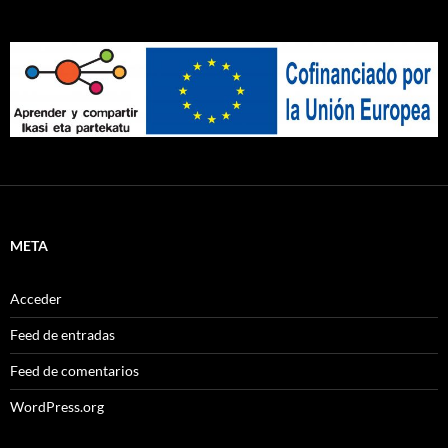
META
Acceder
Feed de entradas
Feed de comentarios
WordPress.org