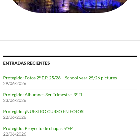
ENTRADAS RECIENTES
Protegido: Fotos 2º E.P. 25/26 – School year 25/26 pictures
29/06/2026
Protegido: Albumnes 3er Trimestre, 3º EI
23/06/2026
Protegido: ¡NUESTRO CURSO EN FOTOS!
22/06/2026
Protegido: Proyecto de chapas 5ºEP
22/06/2026