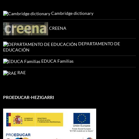
Cambridge dictionary
CREENA
DEPARTAMENTO DE
EDUCACIÓN
EDUCA Familias
RAE
PROEDUCAR-HEZIGARRI