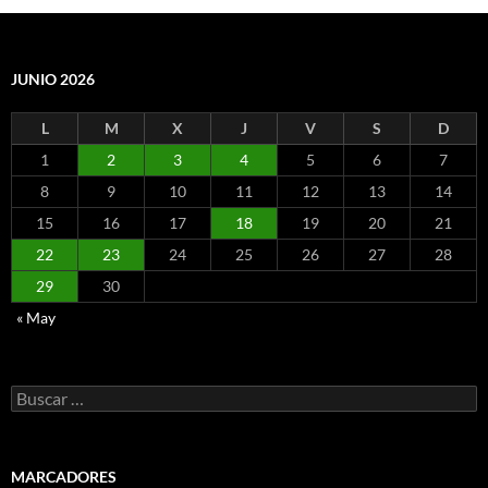
JUNIO 2026
L
M
X
J
V
S
D
1
2
3
4
5
6
7
8
9
10
11
12
13
14
15
16
17
18
19
20
21
22
23
24
25
26
27
28
29
30
« May
Buscar:
MARCADORES