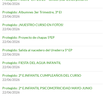
29/06/2026
Protegido: Albumnes 3er Trimestre, 3º EI
23/06/2026
Protegido: ¡NUESTRO CURSO EN FOTOS!
22/06/2026
Protegido: Proyecto de chapas 5ºEP
22/06/2026
Protegido: Salida al nacedero del Urederra 5º EP
22/06/2026
Protegido: FIESTA DEL AGUA INFANTIL
22/06/2026
Protegido: 2º E.INFANTIL CUMPLEAÑOS DEL CURSO
22/06/2026
Protegido: 2º E.INFANTIL PSICOMOTRICIDAD MAYO-JUNIO
22/06/2026