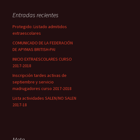
Entradas recientes
Protegido: Listado admitidos
extraescolares
COMUNICADO DE LA FEDERACIÓN
DE APYMAS BRITISH-PAI
INICIO EXTRAESCOLARES CURSO
2017-2018
Inscripción tardes activas de
septiembre y servicio
madrugadores curso 2017-2018
Lista actividades SALEN/NO SALEN
2017-18
Meta