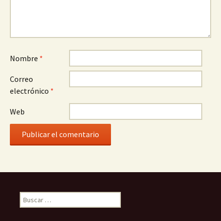
Nombre
*
Correo
electrónico
*
Web
Buscar: