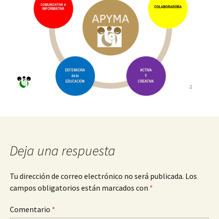
Deja una respuesta
Tu dirección de correo electrónico no será publicada.
Los
campos obligatorios están marcados con
*
Comentario
*