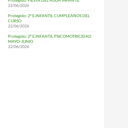
Protegido: FIESTA DEL AGUA INFANTIL
22/06/2026
Protegido: 2º E.INFANTIL CUMPLEAÑOS DEL
CURSO
22/06/2026
Protegido: 2º E.INFANTIL PSICOMOTRICIDAD
MAYO-JUNIO
22/06/2026