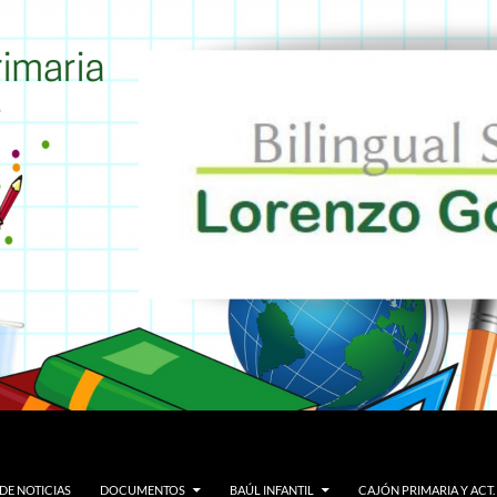
DE NOTICIAS
DOCUMENTOS
BAÚL INFANTIL
CAJÓN PRIMARIA Y ACT