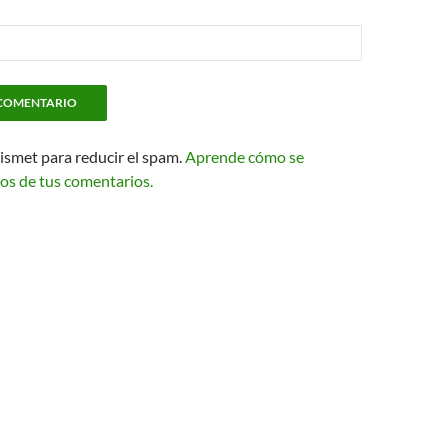
kismet para reducir el spam.
Aprende cómo se
os de tus comentarios.