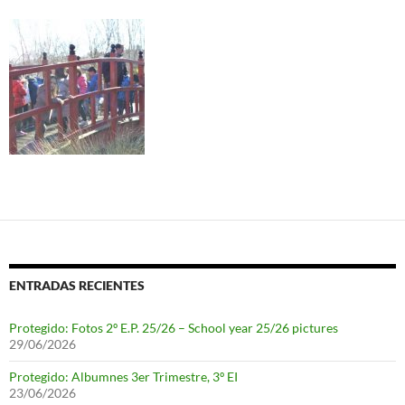
ENTRADAS RECIENTES
Protegido: Fotos 2º E.P. 25/26 – School year 25/26 pictures
29/06/2026
Protegido: Albumnes 3er Trimestre, 3º EI
23/06/2026