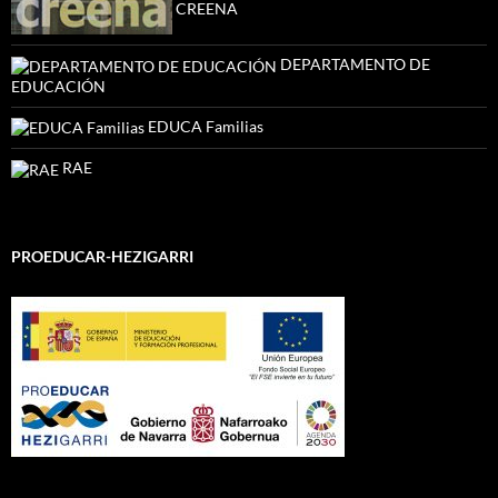
CREENA
DEPARTAMENTO DE
EDUCACIÓN
EDUCA Familias
RAE
PROEDUCAR-HEZIGARRI