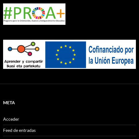
META
Acceder
Feed de entradas