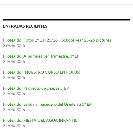
ENTRADAS RECIENTES
Protegido: Fotos 2º E.P. 25/26 – School year 25/26 pictures
29/06/2026
Protegido: Albumnes 3er Trimestre, 3º EI
23/06/2026
Protegido: ¡NUESTRO CURSO EN FOTOS!
22/06/2026
Protegido: Proyecto de chapas 5ºEP
22/06/2026
Protegido: Salida al nacedero del Urederra 5º EP
22/06/2026
Protegido: FIESTA DEL AGUA INFANTIL
22/06/2026