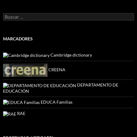
Buscar:
MARCADORES
Cambridge dictionary
CREENA
DEPARTAMENTO DE
EDUCACIÓN
EDUCA Familias
RAE