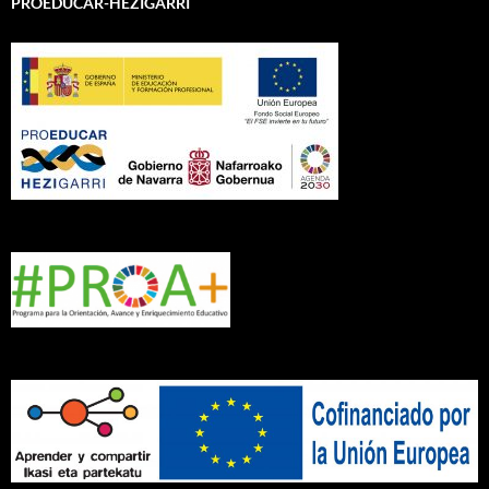
PROEDUCAR-HEZIGARRI