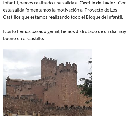
Infantil, hemos realizado una salida al
Castillo de Javier
. Con
esta salida fomentamos la motivación al Proyecto de Los
Castillos que estamos realizando todo el Bloque de Infantil.
Nos lo hemos pasado genial, hemos disfrutado de un día muy
bueno en el Castillo.