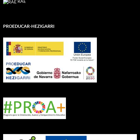
RAE
PROEDUCAR-HEZIGARRI