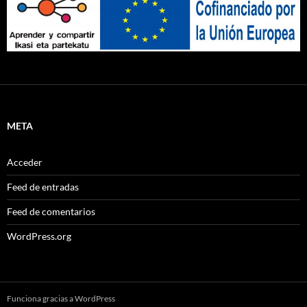
META
Acceder
Feed de entradas
Feed de comentarios
WordPress.org
Funciona gracias a WordPress