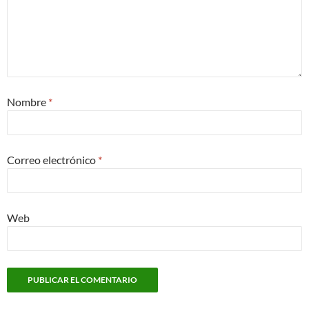
Nombre
*
Correo electrónico
*
Web