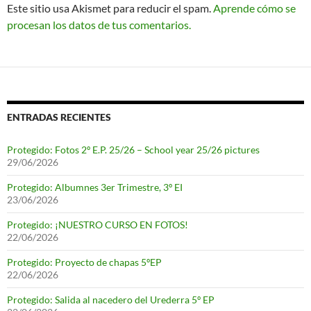
Este sitio usa Akismet para reducir el spam.
Aprende cómo se
procesan los datos de tus comentarios.
ENTRADAS RECIENTES
Protegido: Fotos 2º E.P. 25/26 – School year 25/26 pictures
29/06/2026
Protegido: Albumnes 3er Trimestre, 3º EI
23/06/2026
Protegido: ¡NUESTRO CURSO EN FOTOS!
22/06/2026
Protegido: Proyecto de chapas 5ºEP
22/06/2026
Protegido: Salida al nacedero del Urederra 5º EP