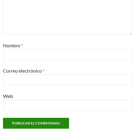
Nombre
*
Correo electrónico
*
Web