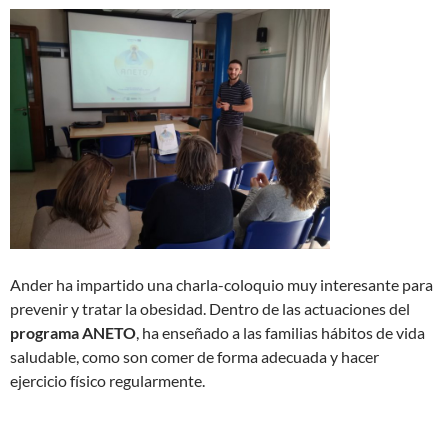
Ander ha impartido una charla-coloquio muy interesante para
prevenir y tratar la obesidad. Dentro de las actuaciones del
programa ANETO
, ha enseñado a las familias hábitos de vida
saludable, como son comer de forma adecuada y hacer
ejercicio físico regularmente.