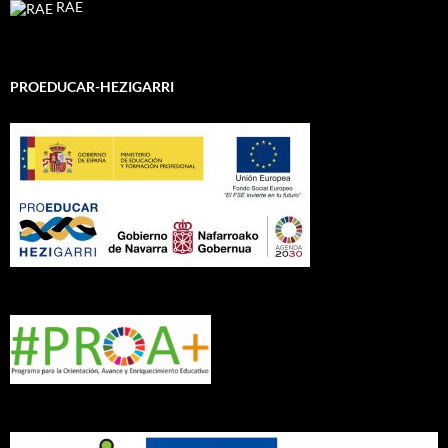
RAE
PROEDUCAR-HEZIGARRI