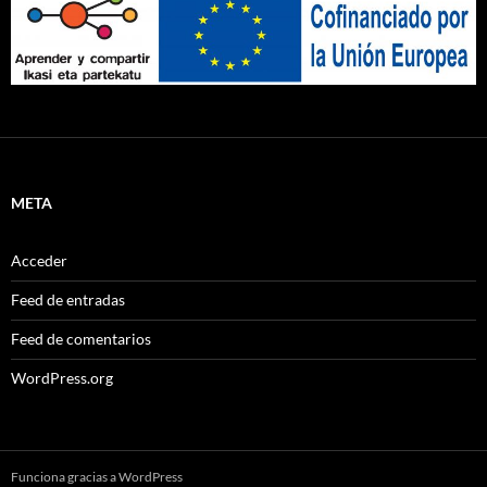
META
Acceder
Feed de entradas
Feed de comentarios
WordPress.org
Funciona gracias a WordPress