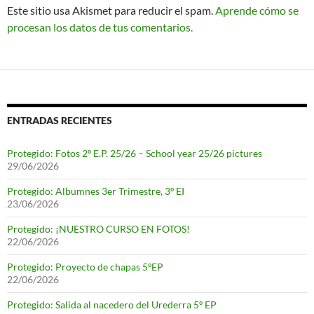
Este sitio usa Akismet para reducir el spam.
Aprende cómo se
procesan los datos de tus comentarios.
ENTRADAS RECIENTES
Protegido: Fotos 2º E.P. 25/26 – School year 25/26 pictures
29/06/2026
Protegido: Albumnes 3er Trimestre, 3º EI
23/06/2026
Protegido: ¡NUESTRO CURSO EN FOTOS!
22/06/2026
Protegido: Proyecto de chapas 5ºEP
22/06/2026
Protegido: Salida al nacedero del Urederra 5º EP