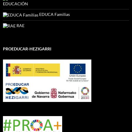
EDUCACIÓN
EDUCA Familias
RAE
PROEDUCAR-HEZIGARRI