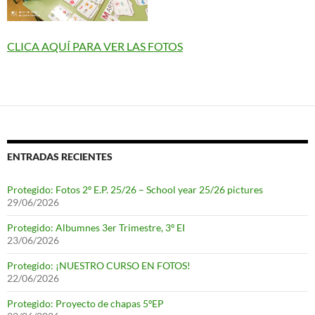
CLICA AQUÍ PARA VER LAS FOTOS
ENTRADAS RECIENTES
Protegido: Fotos 2º E.P. 25/26 – School year 25/26 pictures
29/06/2026
Protegido: Albumnes 3er Trimestre, 3º EI
23/06/2026
Protegido: ¡NUESTRO CURSO EN FOTOS!
22/06/2026
Protegido: Proyecto de chapas 5ºEP