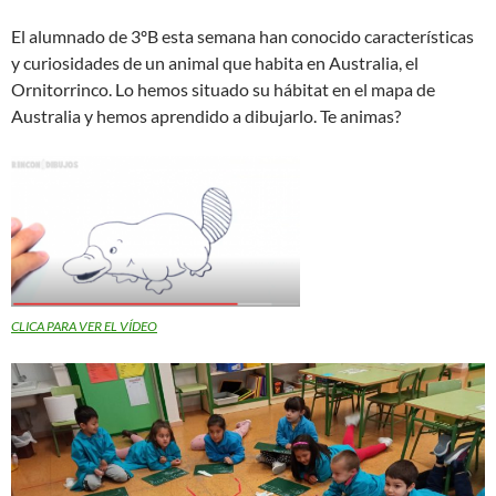
El alumnado de 3ºB esta semana han conocido características
y curiosidades de un animal que habita en Australia, el
Ornitorrinco. Lo hemos situado su hábitat en el mapa de
Australia y hemos aprendido a dibujarlo. Te animas?
CLICA PARA VER EL VÍDEO