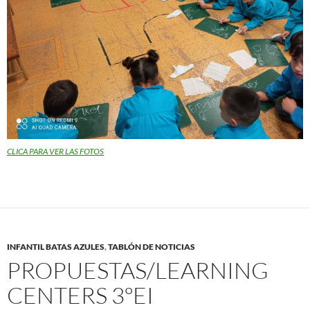
CLICA PARA VER LAS FOTOS
INFANTIL BATAS AZULES
,
TABLÓN DE NOTICIAS
PROPUESTAS/LEARNING
CENTERS 3ºEI