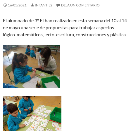
16/05/2021
INFANTIL2
DEJA UN COMENTARIO
El alumnado de 3º EI han realizado en esta semana del 10 al 14
de mayo una serie de propuestas para trabajar aspectos
lógico-matemáticos, lecto-escritura, construcciones y plástica.