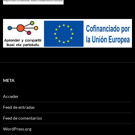
META
Acceder
Feed de entradas
Feed de comentarios
WordPress.org