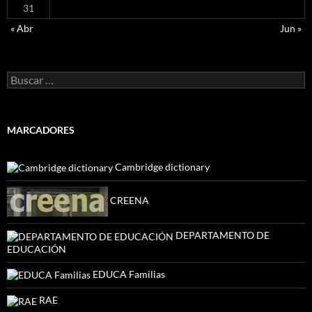
31
« Abr
Jun »
Buscar:
MARCADORES
Cambridge dictionary
CREENA
DEPARTAMENTO DE
EDUCACIÓN
EDUCA Familias
RAE