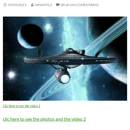
29/05/2021
INFANTIL2
DEJA UN COMENTARIO
Clic here to see the video 1
clic here to see the photos and the video 2