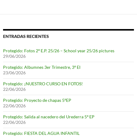
ENTRADAS RECIENTES
Protegido: Fotos 2º E.P. 25/26 – School year 25/26 pictures
29/06/2026
Protegido: Albumnes 3er Trimestre, 3º EI
23/06/2026
Protegido: ¡NUESTRO CURSO EN FOTOS!
22/06/2026
Protegido: Proyecto de chapas 5ºEP
22/06/2026
Protegido: Salida al nacedero del Urederra 5º EP
22/06/2026
Protegido: FIESTA DEL AGUA INFANTIL