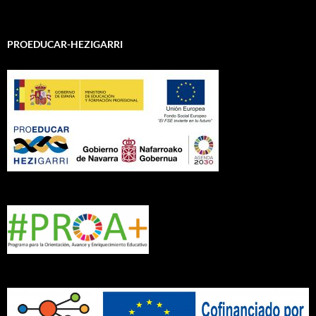
PROEDUCAR-HEZIGARRI