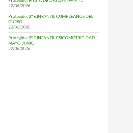
Protegido: FIESTA DEL AGUA INFANTIL
22/06/2026
Protegido: 2º E.INFANTIL CUMPLEAÑOS DEL
CURSO
22/06/2026
Protegido: 2º E.INFANTIL PSICOMOTRICIDAD
MAYO-JUNIO
22/06/2026