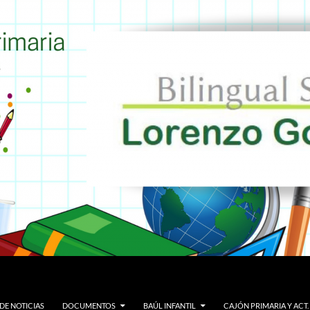
DE NOTICIAS
DOCUMENTOS
BAÚL INFANTIL
CAJÓN PRIMARIA Y ACT